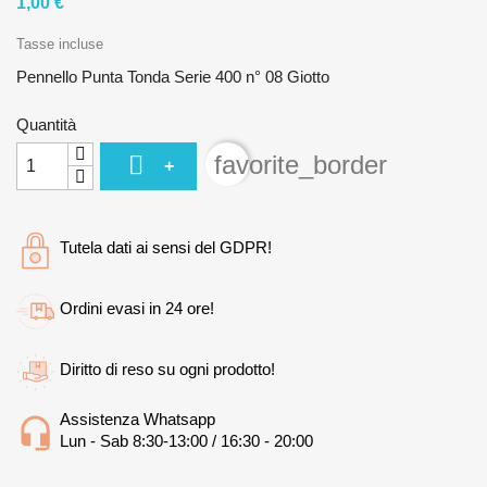
1,00 €
Tasse incluse
Pennello Punta Tonda Serie 400 n° 08 Giotto
Quantità

favorite_border
+
Tutela dati ai sensi del GDPR!
Ordini evasi in 24 ore!
Diritto di reso su ogni prodotto!
Assistenza Whatsapp
Lun - Sab 8:30-13:00 / 16:30 - 20:00