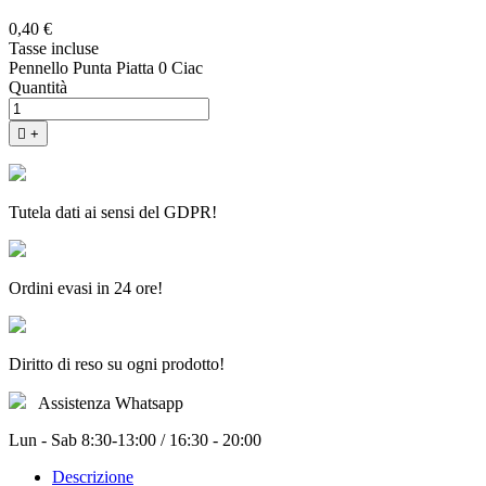
0,40 €
Tasse incluse
Pennello Punta Piatta 0 Ciac
Quantità

+
Tutela dati ai sensi del GDPR!
Ordini evasi in 24 ore!
Diritto di reso su ogni prodotto!
Assistenza Whatsapp
Lun - Sab 8:30-13:00 / 16:30 - 20:00
Descrizione