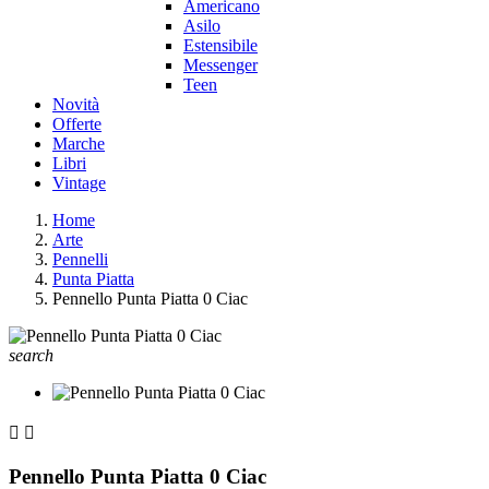
Americano
Asilo
Estensibile
Messenger
Teen
Novità
Offerte
Marche
Libri
Vintage
Home
Arte
Pennelli
Punta Piatta
Pennello Punta Piatta 0 Ciac
search


Pennello Punta Piatta 0 Ciac