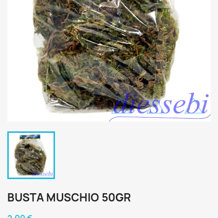
BUSTA MUSCHIO 50GR