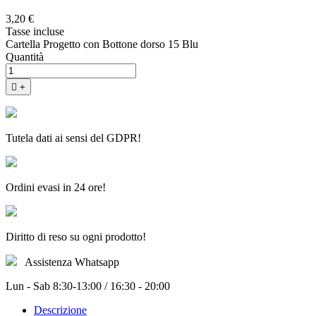
3,20 €
Tasse incluse
Cartella Progetto con Bottone dorso 15 Blu
Quantità

+
Tutela dati ai sensi del GDPR!
Ordini evasi in 24 ore!
Diritto di reso su ogni prodotto!
Assistenza Whatsapp
Lun - Sab 8:30-13:00 / 16:30 - 20:00
Descrizione