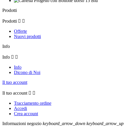
Prodotti
Prodotti


Offerte
Nuovi prodotti
Info
Info


Info
Dicono di Noi
Il tuo account
Il tuo account


Tracciamento ordine
Accedi
Crea account
Informazioni negozio
keyboard_arrow_down
keyboard_arrow_up