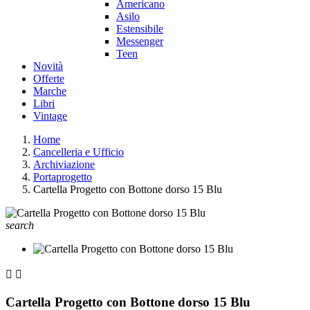
Americano
Asilo
Estensibile
Messenger
Teen
Novità
Offerte
Marche
Libri
Vintage
Home
Cancelleria e Ufficio
Archiviazione
Portaprogetto
Cartella Progetto con Bottone dorso 15 Blu
search


Cartella Progetto con Bottone dorso 15 Blu