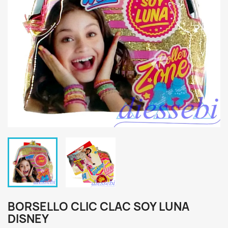
BORSELLO CLIC CLAC SOY LUNA
DISNEY