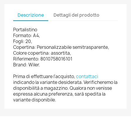
Descrizione
Dettagli del prodotto
Portalistino
Formato: A4,
Fogli: 20,
Copertina: Personalizzabile semitrasparente,
Colore copertina: assortita,
Riferimento: 8010758016101
Brand: Wiler.
Prima di effettuare l'acquisto,
contattaci
indicando la variante desiderata. Verificheremo la
disponibilità a magazzino. Qualora non venisse
espressa alcuna preferenza, sarà spedita la
variante disponibile.