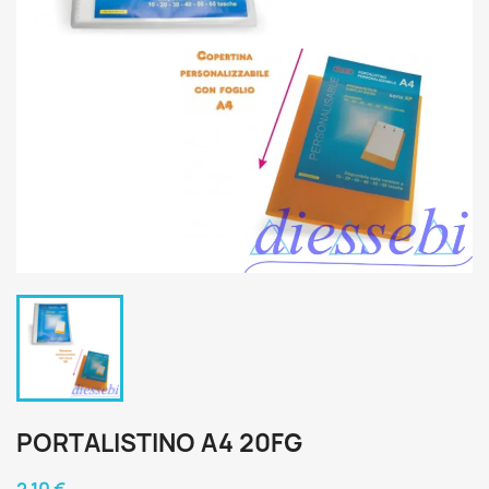
PORTALISTINO A4 20FG