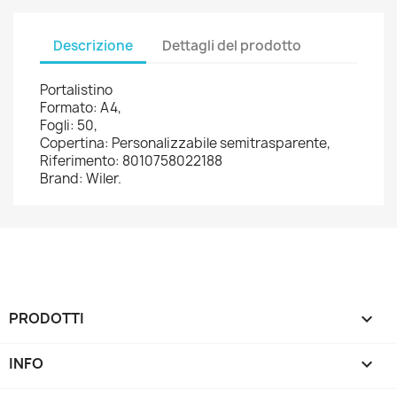
Descrizione
Dettagli del prodotto
Portalistino
Formato: A4,
Fogli: 50,
Copertina: Personalizzabile semitrasparente,
Riferimento: 8010758022188
Brand: Wiler.
PRODOTTI

INFO
