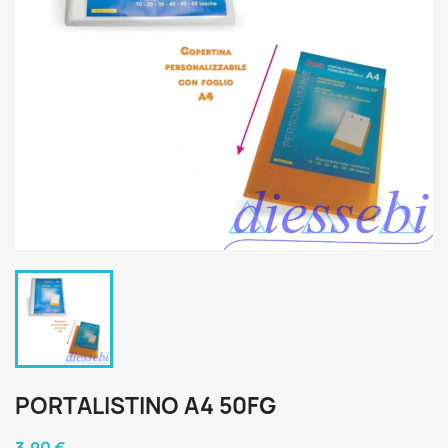
PORTALISTINO A4 50FG