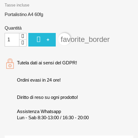
Tasse incluse
Portalistino A4 60fg
Quantità

favorite_border
+
Tutela dati ai sensi del GDPR!
Ordini evasi in 24 ore!
Diritto di reso su ogni prodotto!
Assistenza Whatsapp
Lun - Sab 8:30-13:00 / 16:30 - 20:00