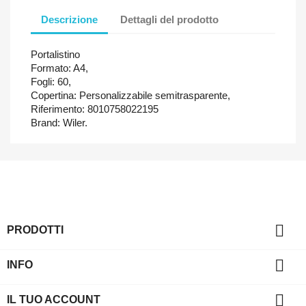
Descrizione
Dettagli del prodotto
Portalistino
Formato: A4,
Fogli: 60,
Copertina: Personalizzabile semitrasparente,
Riferimento: 8010758022195
Brand: Wiler.

PRODOTTI

INFO

IL TUO ACCOUNT