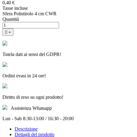
0,40 €
Tasse incluse
Sfera Polistirolo 4 cm CWR
Quantità

+
Tutela dati ai sensi del GDPR!
Ordini evasi in 24 ore!
Diritto di reso su ogni prodotto!
Assistenza Whatsapp
Lun - Sab 8:30-13:00 / 16:30 - 20:00
Descrizione
Dettagli del prodotto