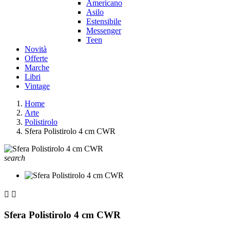
Americano
Asilo
Estensibile
Messenger
Teen
Novità
Offerte
Marche
Libri
Vintage
Home
Arte
Polistirolo
Sfera Polistirolo 4 cm CWR
search


Sfera Polistirolo 4 cm CWR