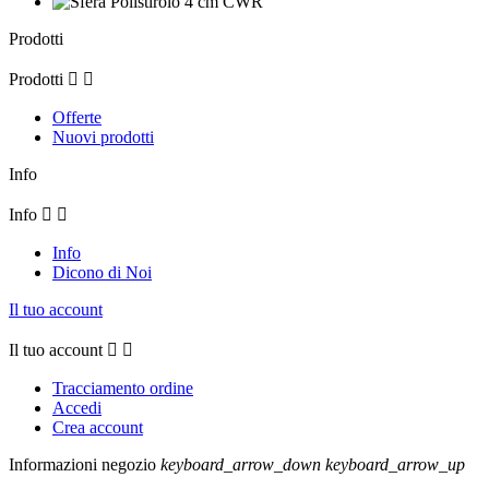
Prodotti
Prodotti


Offerte
Nuovi prodotti
Info
Info


Info
Dicono di Noi
Il tuo account
Il tuo account


Tracciamento ordine
Accedi
Crea account
Informazioni negozio
keyboard_arrow_down
keyboard_arrow_up