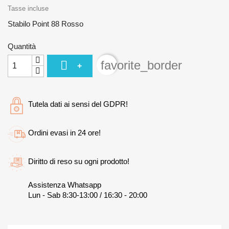
Tasse incluse
Stabilo Point 88 Rosso
Quantità

favorite_border
+
Tutela dati ai sensi del GDPR!
Ordini evasi in 24 ore!
Diritto di reso su ogni prodotto!
Assistenza Whatsapp
Lun - Sab 8:30-13:00 / 16:30 - 20:00