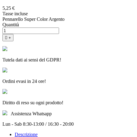
5,25 €
Tasse incluse
Pennarello Super Color Argento
Quantità

+
Tutela dati ai sensi del GDPR!
Ordini evasi in 24 ore!
Diritto di reso su ogni prodotto!
Assistenza Whatsapp
Lun - Sab 8:30-13:00 / 16:30 - 20:00
Descrizione