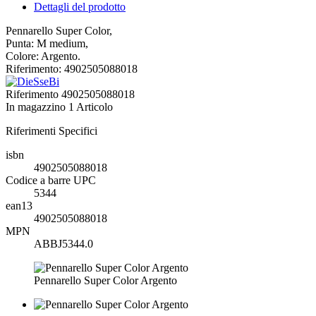
Dettagli del prodotto
Pennarello Super Color,
Punta: M medium,
Colore: Argento.
Riferimento: 4902505088018
Riferimento
4902505088018
In magazzino
1 Articolo
Riferimenti Specifici
isbn
4902505088018
Codice a barre UPC
5344
ean13
4902505088018
MPN
ABBJ5344.0
Pennarello Super Color Argento