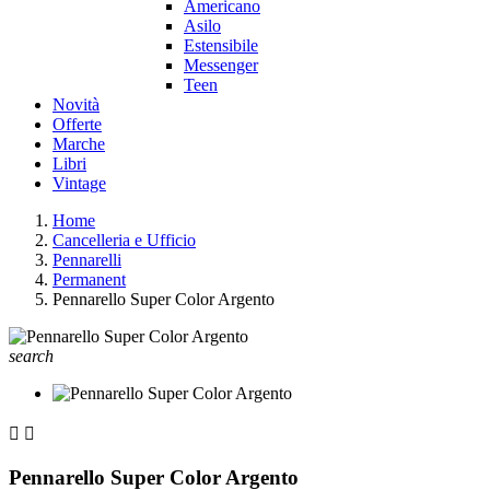
Americano
Asilo
Estensibile
Messenger
Teen
Novità
Offerte
Marche
Libri
Vintage
Home
Cancelleria e Ufficio
Pennarelli
Permanent
Pennarello Super Color Argento
search


Pennarello Super Color Argento