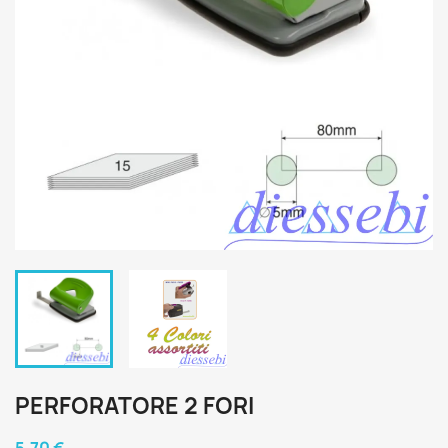
PERFORATORE 2 FORI