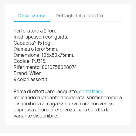
Descrizione
Dettagli del prodotto
Perforatore a 2 fori.
medi spessori con guida.
Capacita': 15 fogli.
Diametro foro: 5mm.
Dimensione: 105x80x75mm,
Codice: PU315,
Riferimento: 8010758028074
Brand: Wiler
4 colori assortiti.
Prima di effettuare l'acquisto,
contattaci
indicando la variante desiderata. Verificheremo la
disponibilità a magazzino. Qualora non venisse
espressa alcuna preferenza, sarà spedita la
variante disponibile.