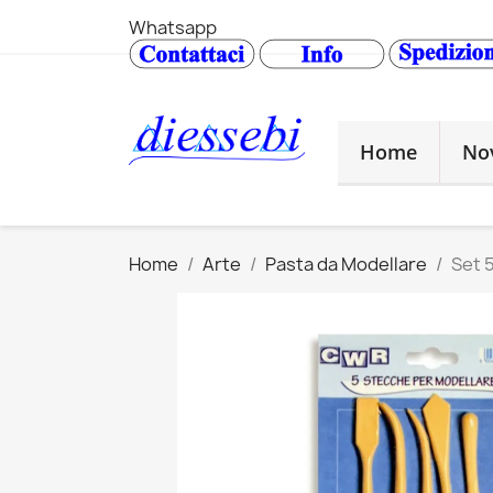
Whatsapp
Home
No
Home
Arte
Pasta da Modellare
Set 