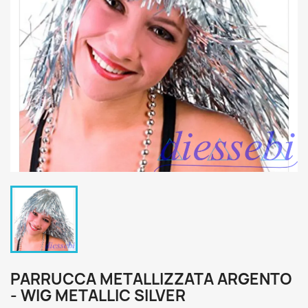
PARRUCCA METALLIZZATA ARGENTO
- WIG METALLIC SILVER