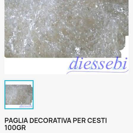
PAGLIA DECORATIVA PER CESTI
100GR