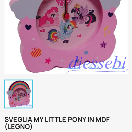
SVEGLIA MY LITTLE PONY IN MDF
(LEGNO)