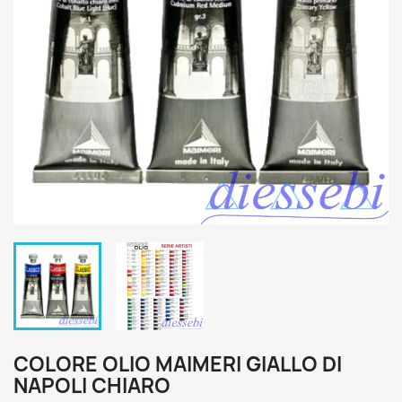
COLORE OLIO MAIMERI GIALLO DI
NAPOLI CHIARO