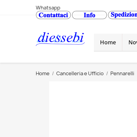
Whatsapp
Home
No
Home
Cancelleria e Ufficio
Pennarelli