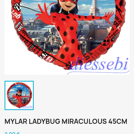
MYLAR LADYBUG MIRACULOUS 45CM