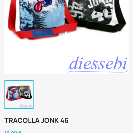
TRACOLLA JONK 46