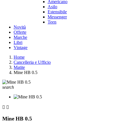
Americano
Asilo
Estensibile
Messenger
Teen
Novità
Offerte
Marche
Libri
Vintage
Home
Cancelleria e Ufficio
Matite
Mine HB 0.5
search


Mine HB 0.5