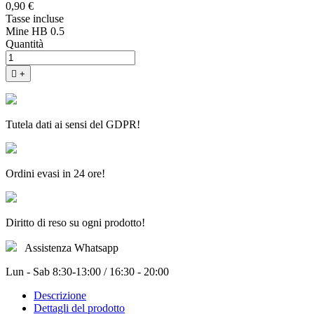
0,90 €
Tasse incluse
Mine HB 0.5
Quantità

+
Tutela dati ai sensi del GDPR!
Ordini evasi in 24 ore!
Diritto di reso su ogni prodotto!
Assistenza Whatsapp
Lun - Sab 8:30-13:00 / 16:30 - 20:00
Descrizione
Dettagli del prodotto