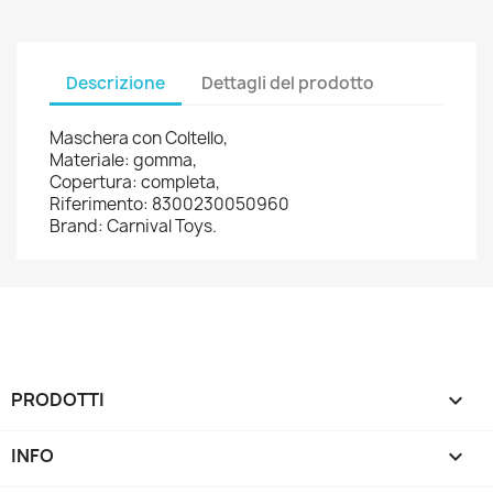
Descrizione
Dettagli del prodotto
Maschera con Coltello,
Materiale: gomma,
Copertura: completa,
Riferimento: 8300230050960
Brand: Carnival Toys.
PRODOTTI

INFO
