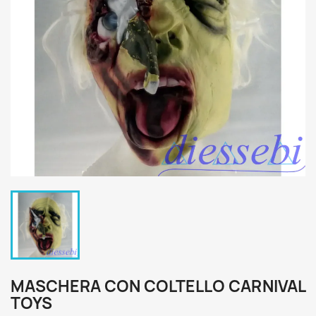
MASCHERA CON COLTELLO CARNIVAL
TOYS