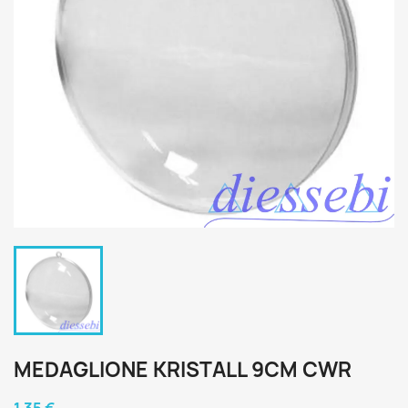
MEDAGLIONE KRISTALL 9CM CWR