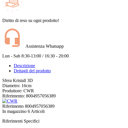
Diritto di reso su ogni prodotto!
Assistenza Whatsapp
Lun - Sab 8:30-13:00 / 16:30 - 20:00
Descrizione
Dettagli del prodotto
Sfera Kristall 3D
Diametro: 16cm
Produttore: CWR
Riferimento: 8004957056389
Riferimento
8004957056389
In magazzino
6 Articoli
Riferimenti Specifici