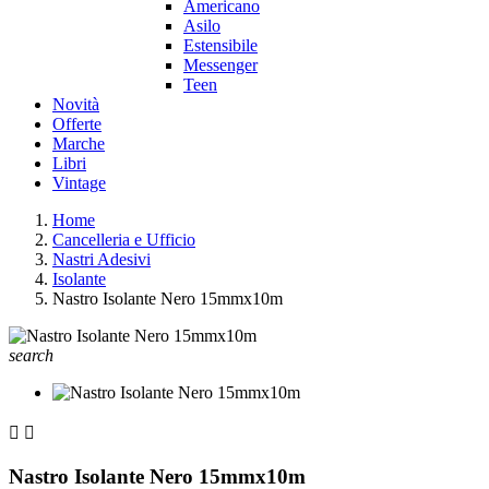
Americano
Asilo
Estensibile
Messenger
Teen
Novità
Offerte
Marche
Libri
Vintage
Home
Cancelleria e Ufficio
Nastri Adesivi
Isolante
Nastro Isolante Nero 15mmx10m
search


Nastro Isolante Nero 15mmx10m