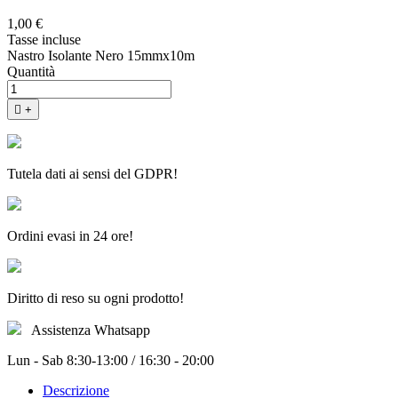
1,00 €
Tasse incluse
Nastro Isolante Nero 15mmx10m
Quantità

+
Tutela dati ai sensi del GDPR!
Ordini evasi in 24 ore!
Diritto di reso su ogni prodotto!
Assistenza Whatsapp
Lun - Sab 8:30-13:00 / 16:30 - 20:00
Descrizione