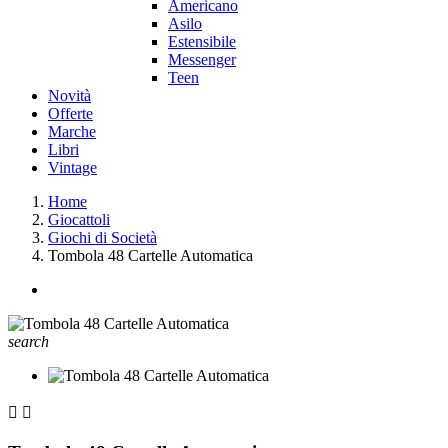
Americano
Asilo
Estensibile
Messenger
Teen
Novità
Offerte
Marche
Libri
Vintage
Home
Giocattoli
Giochi di Società
Tombola 48 Cartelle Automatica
search

