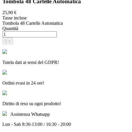
Tombola 48 Cartelle Automatica
25,90 €
Tasse incluse
Tombola 48 Cartelle Automatica
Quantità

+
Tutela dati ai sensi del GDPR!
Ordini evasi in 24 ore!
Diritto di reso su ogni prodotto!
Assistenza Whatsapp
Lun - Sab 8:30-13:00 / 16:30 - 20:00