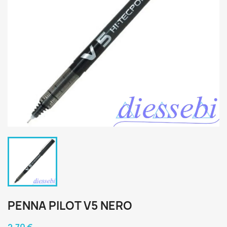
PENNA PILOT V5 NERO