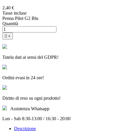
2,40 €
Tasse incluse
Penna Pilot G2 Blu
Quantità

+
Tutela dati ai sensi del GDPR!
Ordini evasi in 24 ore!
Diritto di reso su ogni prodotto!
Assistenza Whatsapp
Lun - Sab 8:30-13:00 / 16:30 - 20:00
Descrizione