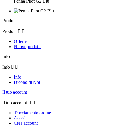
Penna Pilot G2 Blu
Prodotti
Prodotti


Offerte
Nuovi prodotti
Info
Info


Info
Dicono di Noi
Il tuo account
Il tuo account


Tracciamento ordine
Accedi
Crea account