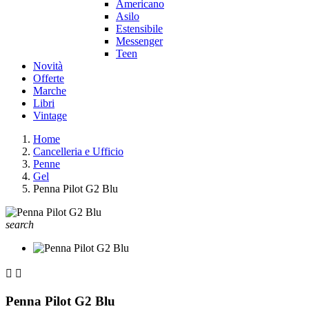
Americano
Asilo
Estensibile
Messenger
Teen
Novità
Offerte
Marche
Libri
Vintage
Home
Cancelleria e Ufficio
Penne
Gel
Penna Pilot G2 Blu
search


Penna Pilot G2 Blu