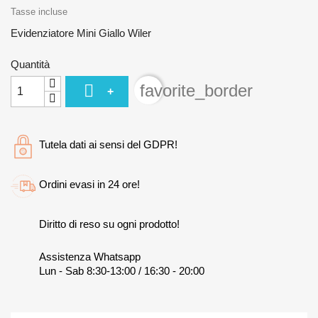
Tasse incluse
Evidenziatore Mini Giallo Wiler
Quantità

favorite_border
+
Tutela dati ai sensi del GDPR!
Ordini evasi in 24 ore!
Diritto di reso su ogni prodotto!
Assistenza Whatsapp
Lun - Sab 8:30-13:00 / 16:30 - 20:00