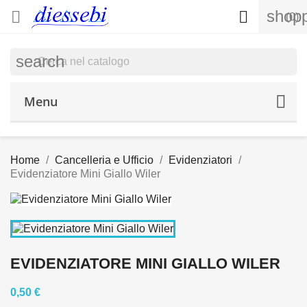
shopp


(0)
search
Menu
Home
Cancelleria e Ufficio
Evidenziatori
Evidenziatore Mini Giallo Wiler
EVIDENZIATORE MINI GIALLO WILER
0,50 €