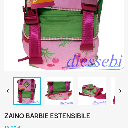


ZAINO BARBIE ESTENSIBILE