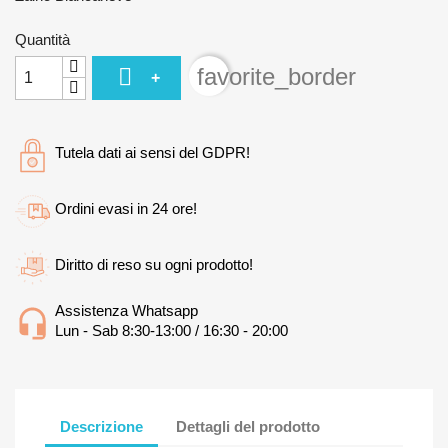
Quantità

favorite_border
+
Tutela dati ai sensi del GDPR!
Ordini evasi in 24 ore!
Diritto di reso su ogni prodotto!
Assistenza Whatsapp
Lun - Sab 8:30-13:00 / 16:30 - 20:00
Descrizione
Dettagli del prodotto