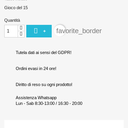
Gioco del 15
Quantità

favorite_border
+
Tutela dati ai sensi del GDPR!
Ordini evasi in 24 ore!
Diritto di reso su ogni prodotto!
Assistenza Whatsapp
Lun - Sab 8:30-13:00 / 16:30 - 20:00