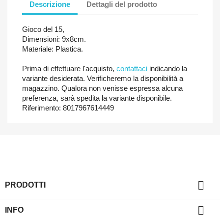
Descrizione
Dettagli del prodotto
Gioco del 15,
Dimensioni: 9x8cm.
Materiale: Plastica.
Prima di effettuare l'acquisto,
contattaci
indicando la
variante desiderata. Verificheremo la disponibilità a
magazzino. Qualora non venisse espressa alcuna
preferenza, sarà spedita la variante disponibile.
Riferimento: 8017967614449

PRODOTTI

INFO