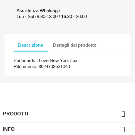
Assistenza Whatsapp
Lun - Sab 8:30-13:00 / 16:30 - 20:00
Descrizione
Dettagli del prodotto
Portacards I Love New York Lux.
Riferimento: 8024708531040

PRODOTTI

INFO