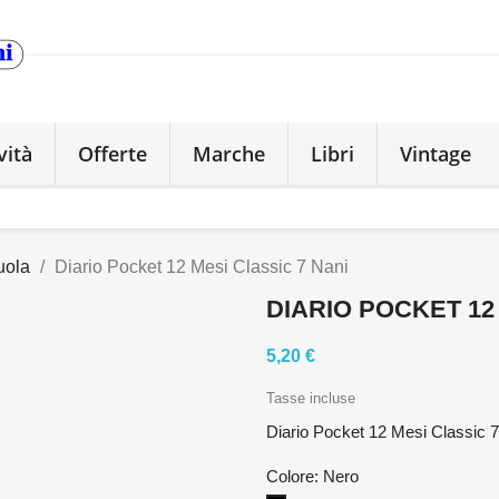
vità
Offerte
Marche
Libri
Vintage
uola
Diario Pocket 12 Mesi Classic 7 Nani
DIARIO POCKET 12
5,20 €
Tasse incluse
Diario Pocket 12 Mesi Classic 
Colore: Nero