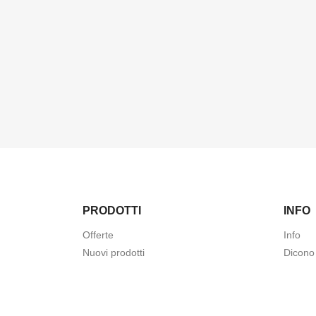
PRODOTTI
INFO
Offerte
Info
Nuovi prodotti
Dicono 