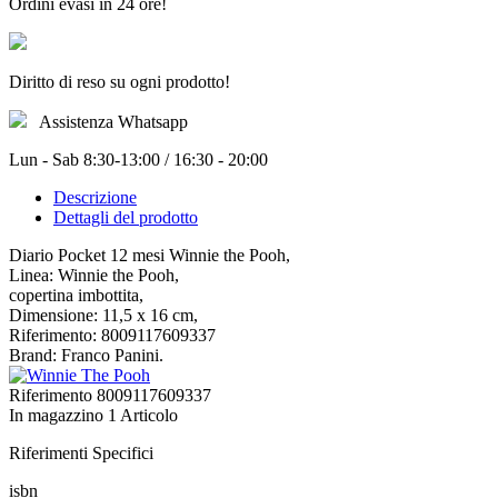
Ordini evasi in 24 ore!
Diritto di reso su ogni prodotto!
Assistenza Whatsapp
Lun - Sab 8:30-13:00 / 16:30 - 20:00
Descrizione
Dettagli del prodotto
Diario Pocket 12 mesi Winnie the Pooh,
Linea: Winnie the Pooh,
copertina imbottita,
Dimensione: 11,5 x 16 cm,
Riferimento: 8009117609337
Brand: Franco Panini.
Riferimento
8009117609337
In magazzino
1 Articolo
Riferimenti Specifici
isbn