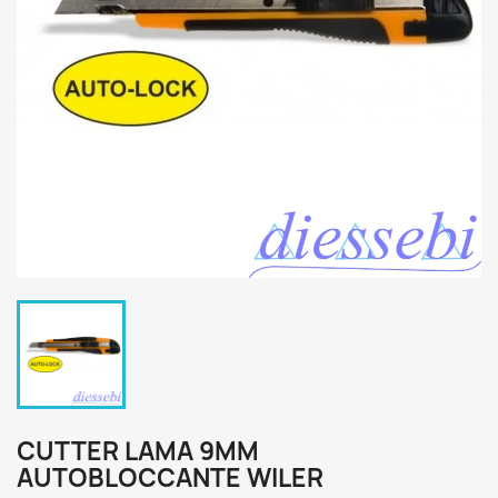
CUTTER LAMA 9MM
AUTOBLOCCANTE WILER