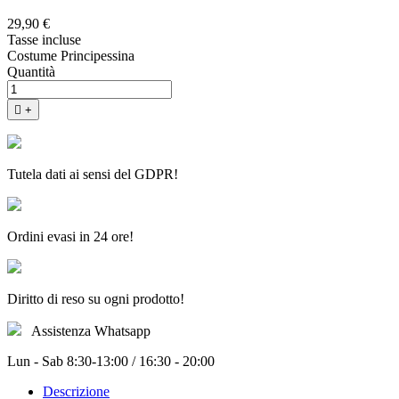
29,90 €
Tasse incluse
Costume Principessina
Quantità

+
Tutela dati ai sensi del GDPR!
Ordini evasi in 24 ore!
Diritto di reso su ogni prodotto!
Assistenza Whatsapp
Lun - Sab 8:30-13:00 / 16:30 - 20:00
Descrizione