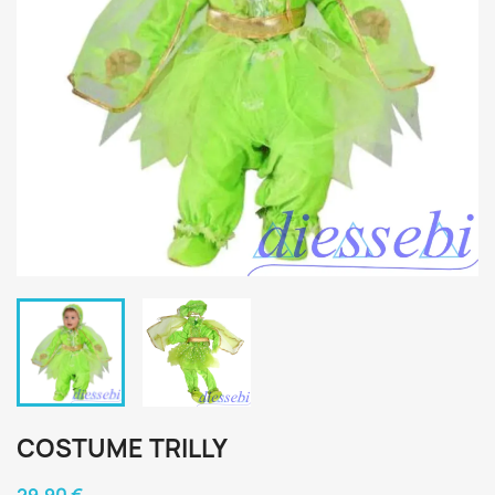
COSTUME TRILLY