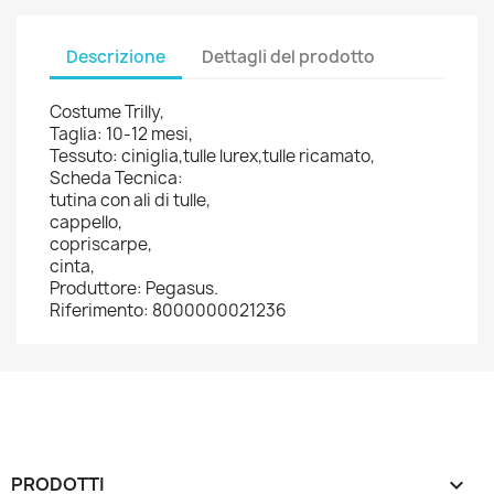
Descrizione
Dettagli del prodotto
Costume Trilly,
Taglia: 10-12 mesi,
Tessuto: ciniglia,tulle lurex,tulle ricamato,
Scheda Tecnica:
tutina con ali di tulle,
cappello,
copriscarpe,
cinta,
Produttore: Pegasus.
Riferimento: 8000000021236
PRODOTTI
