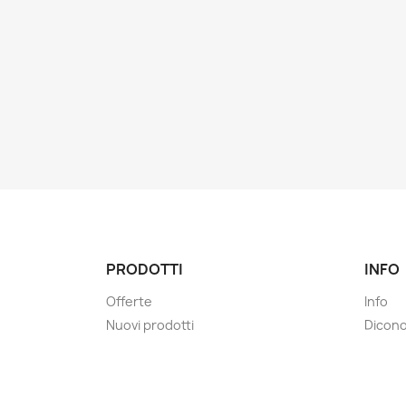
PRODOTTI
INFO
Offerte
Info
Nuovi prodotti
Dicono