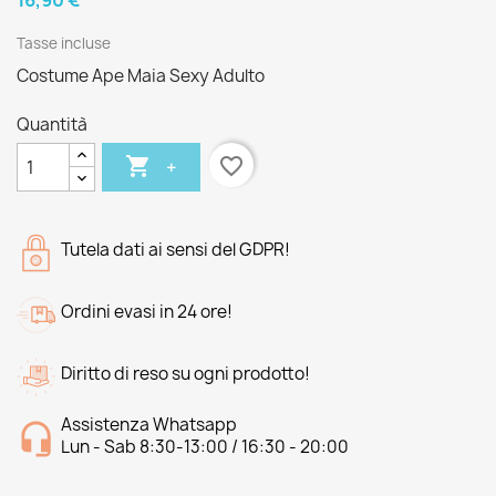
16,90 €
Tasse incluse
Costume Ape Maia Sexy Adulto
Quantità

favorite_border
+
Tutela dati ai sensi del GDPR!
Ordini evasi in 24 ore!
Diritto di reso su ogni prodotto!
Assistenza Whatsapp
Lun - Sab 8:30-13:00 / 16:30 - 20:00