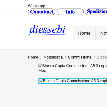
Whatsapp
Home
No
Home
Modulistica
Commissione
Blocc