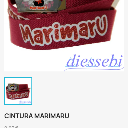
CINTURA MARIMARU