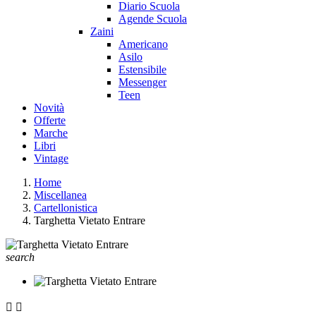
Diario Scuola
Agende Scuola
Zaini
Americano
Asilo
Estensibile
Messenger
Teen
Novità
Offerte
Marche
Libri
Vintage
Home
Miscellanea
Cartellonistica
Targhetta Vietato Entrare
search

