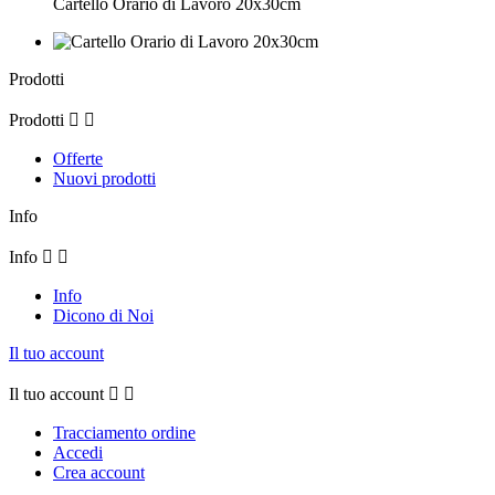
Cartello Orario di Lavoro 20x30cm
Prodotti
Prodotti


Offerte
Nuovi prodotti
Info
Info


Info
Dicono di Noi
Il tuo account
Il tuo account


Tracciamento ordine
Accedi
Crea account