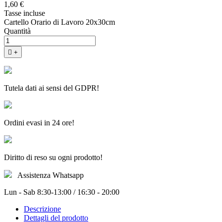
1,60 €
Tasse incluse
Cartello Orario di Lavoro 20x30cm
Quantità

+
Tutela dati ai sensi del GDPR!
Ordini evasi in 24 ore!
Diritto di reso su ogni prodotto!
Assistenza Whatsapp
Lun - Sab 8:30-13:00 / 16:30 - 20:00
Descrizione
Dettagli del prodotto