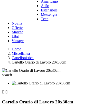
Americano
Asilo
Estensibile
Messenger
Teen
Novità
Offerte
Marche
Libri
Vintage
Home
Miscellanea
Cartellonistica
Cartello Orario di Lavoro 20x30cm
search


Cartello Orario di Lavoro 20x30cm