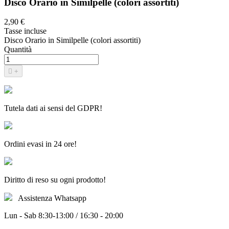
Disco Orario in Similpelle (colori assortiti)
2,90 €
Tasse incluse
Disco Orario in Similpelle (colori assortiti)
Quantità

+
Tutela dati ai sensi del GDPR!
Ordini evasi in 24 ore!
Diritto di reso su ogni prodotto!
Assistenza Whatsapp
Lun - Sab 8:30-13:00 / 16:30 - 20:00