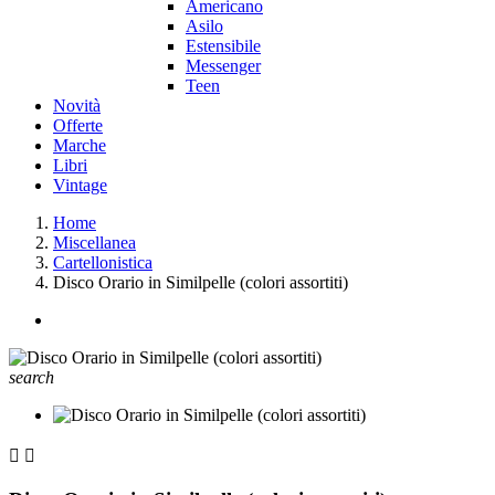
Americano
Asilo
Estensibile
Messenger
Teen
Novità
Offerte
Marche
Libri
Vintage
Home
Miscellanea
Cartellonistica
Disco Orario in Similpelle (colori assortiti)
search

