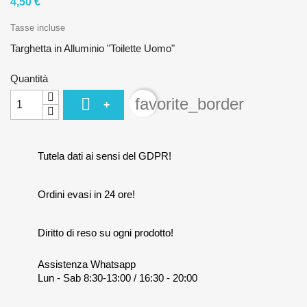
4,50 €
Tasse incluse
Targhetta in Alluminio "Toilette Uomo"
Quantità

favorite_border
+
Tutela dati ai sensi del GDPR!
Ordini evasi in 24 ore!
Diritto di reso su ogni prodotto!
Assistenza Whatsapp
Lun - Sab 8:30-13:00 / 16:30 - 20:00