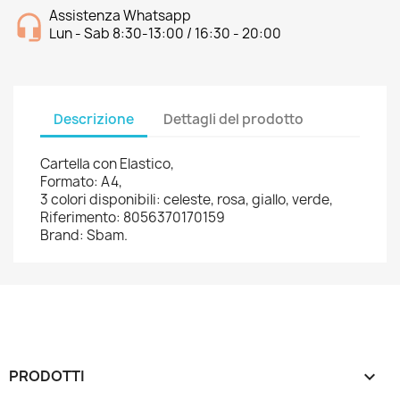
Assistenza Whatsapp
Lun - Sab 8:30-13:00 / 16:30 - 20:00
Descrizione
Dettagli del prodotto
Cartella con Elastico,
Formato: A4,
3 colori disponibili: celeste, rosa, giallo, verde,
Riferimento: 8056370170159
Brand: Sbam.
PRODOTTI
