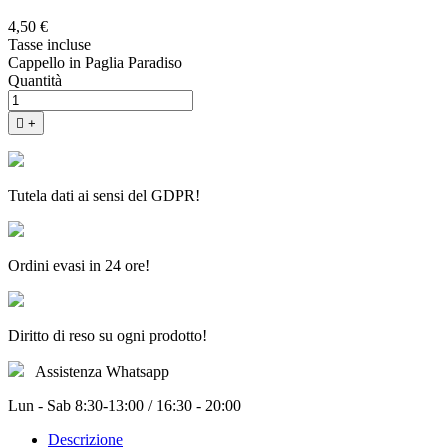
4,50 €
Tasse incluse
Cappello in Paglia Paradiso
Quantità

+
Tutela dati ai sensi del GDPR!
Ordini evasi in 24 ore!
Diritto di reso su ogni prodotto!
Assistenza Whatsapp
Lun - Sab 8:30-13:00 / 16:30 - 20:00
Descrizione