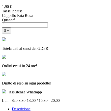
1,90 €
Tasse incluse
Cappello Fata Rosa
Quantità

+
Tutela dati ai sensi del GDPR!
Ordini evasi in 24 ore!
Diritto di reso su ogni prodotto!
Assistenza Whatsapp
Lun - Sab 8:30-13:00 / 16:30 - 20:00
Descrizione