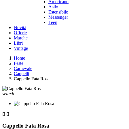
Americano
Asilo
Estensibile
Messenger
Teen
Novità
Offerte
Marche
Libri
Vintage
Home
Feste
Carnevale
Cappelli
Cappello Fata Rosa
search


Cappello Fata Rosa