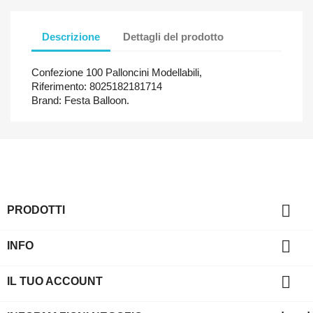
Descrizione
Dettagli del prodotto
Confezione 100 Palloncini Modellabili,
Riferimento: 8025182181714
Brand: Festa Balloon.

PRODOTTI

INFO

IL TUO ACCOUNT