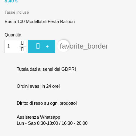
8,40 €
Tasse incluse
Busta 100 Modellabili Festa Balloon
Quantità

favorite_border
+
Tutela dati ai sensi del GDPR!
Ordini evasi in 24 ore!
Diritto di reso su ogni prodotto!
Assistenza Whatsapp
Lun - Sab 8:30-13:00 / 16:30 - 20:00